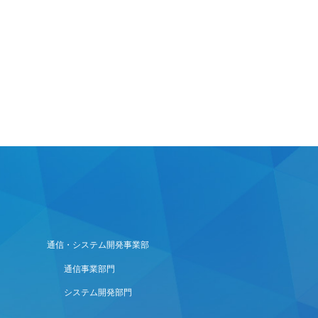
通信・システム開発事業部
通信事業部門
システム開発部門