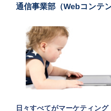
通信事業部（Webコンテ
日々すべてがマーケティング