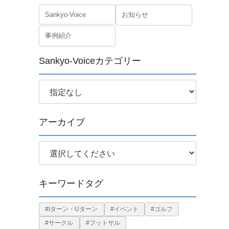
Sankyo-Voice
お知らせ
事例紹介
Sankyo-Voiceカテゴリー
アーカイブ
キーワードタグ
#Iターン・Uターン
#イベント
#ゴルフ
#サークル
#フットサル