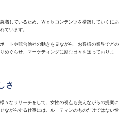
急増しているため、Ｗｅｂコンテンツを構築していくにあ
れています。
ポートや競合他社の動きを見ながら、お客様の業界でどの
りめぐらせ、マーケティングに励む日々を送っておりま
しさ
様々なリサーチをして、女性の視点も交えながらの提案に
せながらする仕事には、ルーティンのものだけではない愉