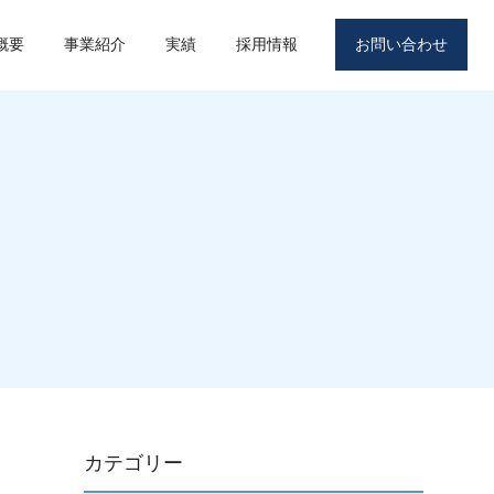
概要
事業紹介
実績
採用情報
お問い合わせ
カテゴリー