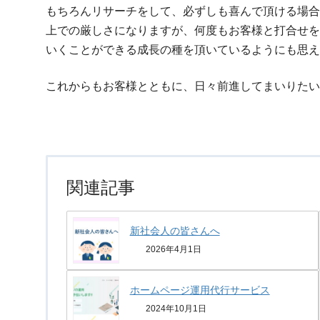
もちろんリサーチをして、必ずしも喜んで頂ける場合
上での厳しさになりますが、何度もお客様と打合せを
いくことができる成長の種を頂いているようにも思え
これからもお客様とともに、日々前進してまいりたい
関連記事
新社会人の皆さんへ
2026年4月1日
ホームページ運用代行サービス
2024年10月1日