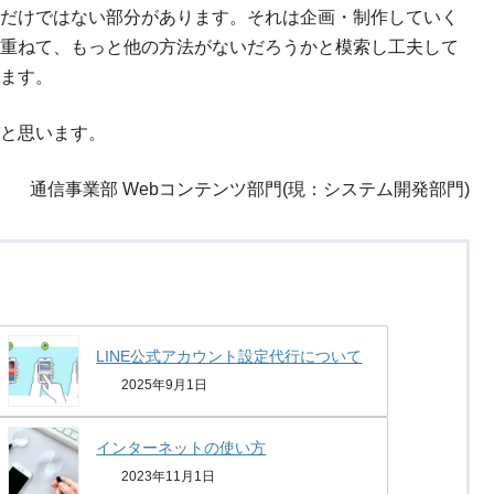
だけではない部分があります。それは企画・制作していく
重ねて、もっと他の方法がないだろうかと模索し工夫して
ます。
と思います。
通信事業部 Webコンテンツ部門(現：システム開発部門)
LINE公式アカウント設定代行について
2025年9月1日
インターネットの使い方
2023年11月1日