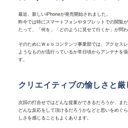
最近、新しいiPhoneが発売開始されました。
昨今では特にスマートフォンやタブレットでの閲覧が
たって、「何を」「どのように見せて行くか」が問わ
そのためにＷｅｂコンテンツ事業部では、アクセスレ
ようなものが流行っているか常日頃からアンテナを張
す。
クリエイティブの愉しさと厳
次回の打合せではどんな提案ができるだろうか、また
どんな反応をして頂けるだろうかなどと思いをめぐら
しさを感じることもよくあります。