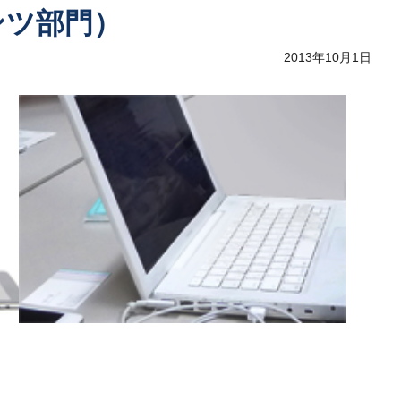
ンツ部門）
2013年10月1日