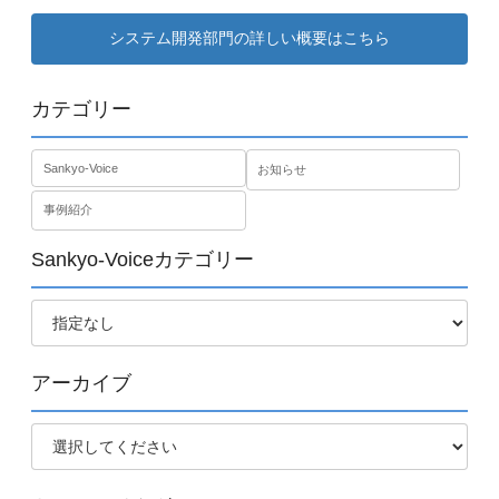
システム開発部門の詳しい概要はこちら
カテゴリー
Sankyo-Voice
お知らせ
事例紹介
Sankyo-Voiceカテゴリー
アーカイブ