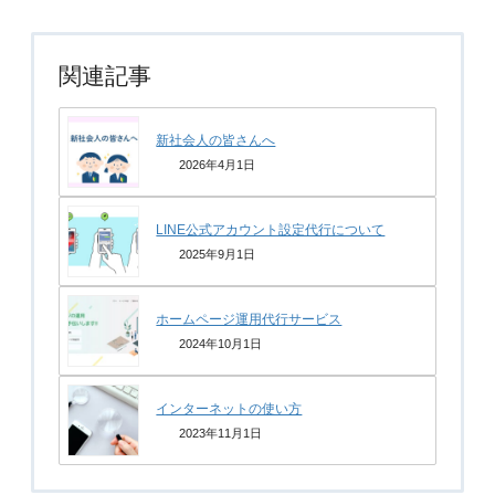
関連記事
新社会人の皆さんへ
2026年4月1日
LINE公式アカウント設定代行について
2025年9月1日
ホームページ運用代行サービス
2024年10月1日
インターネットの使い方
2023年11月1日