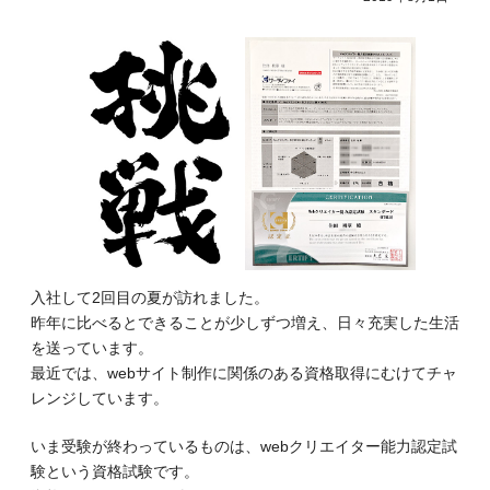
入社して2回目の夏が訪れました。
昨年に比べるとできることが少しずつ増え、日々充実した生活
を送っています。
最近では、webサイト制作に関係のある資格取得にむけてチャ
レンジしています。
いま受験が終わっているものは、webクリエイター能力認定試
験という資格試験です。