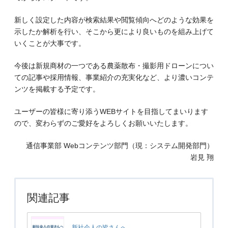
新しく設定した内容が検索結果や閲覧傾向へどのような効果を
示したか解析を行い、そこから更により良いものを組み上げて
いくことが大事です。
今後は新規商材の一つである農薬散布・撮影用ドローンについ
ての記事や採用情報、事業紹介の充実化など、より濃いコンテ
ンツを掲載する予定です。
ユーザーの皆様に寄り添うWEBサイトを目指してまいります
ので、変わらずのご愛好をよろしくお願いいたします。
通信事業部 Webコンテンツ部門（現：システム開発部門）
岩見 翔
関連記事
新社会人の皆さんへ