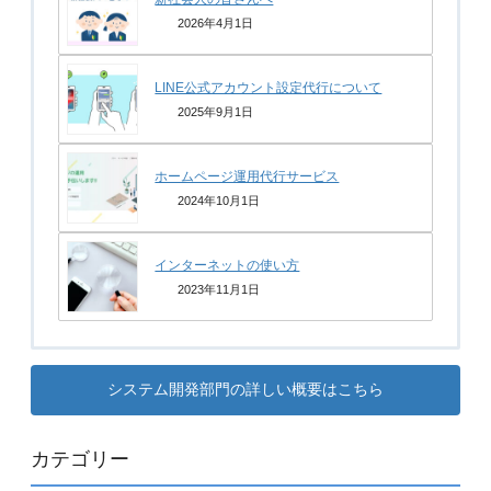
2026年4月1日
LINE公式アカウント設定代行について
2025年9月1日
ホームページ運用代行サービス
2024年10月1日
インターネットの使い方
2023年11月1日
システム開発部門の詳しい概要はこちら
カテゴリー