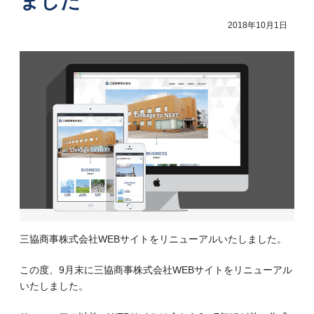
ました
2018年10月1日
三協商事株式会社WEBサイトをリニューアルいたしました。
この度、9月末に三協商事株式会社WEBサイトをリニューアル
いたしました。