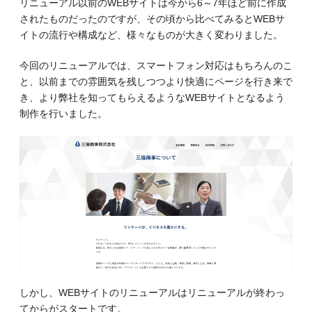
リニューアル以前のWEBサイトは今から6～7年ほど前に作成
されたものだったのですが、その頃から比べてみるとWEBサ
イトの流行や構成など、様々なものが大きく変わりました。
今回のリニューアルでは、スマートフォン対応はもちろんのこ
と、以前までの雰囲気を残しつつより快適にページを行き来で
き、より弊社を知ってもらえるようなWEBサイトとなるよう
制作を行いました。
しかし、WEBサイトのリニューアルはリニューアルが終わっ
てからがスタートです。