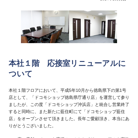
本社１階 応接室リニューアルに
ついて
本社１階フロアにおいて、平成5年10月から徳島県下の第1号
店として、「ドコモショップ徳島県庁通り店」を運営して参り
ましたが、この度「ドコモショップ沖浜店」と統合し営業終了
すると同時に、また新たに藍住町にて「ドコモショップ藍住
店」をオープンさせて頂きました。長年ご愛顧頂き、本当にあ
りがとうございました。