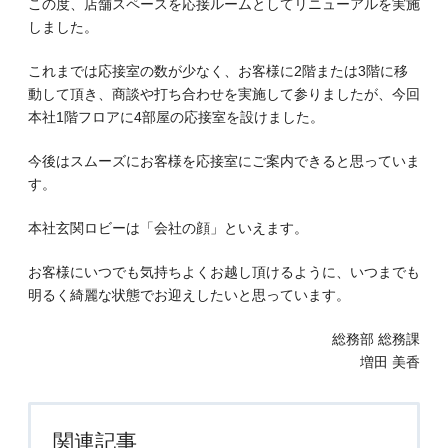
この度、店舗スペースを応接ルームとしてリニューアルを実施
しました。
これまでは応接室の数が少なく、お客様に2階または3階に移
動して頂き、商談や打ち合わせを実施して参りましたが、今回
本社1階フロアに4部屋の応接室を設けました。
今後はスムーズにお客様を応接室にご案内できると思っていま
す。
本社玄関ロビーは「会社の顔」といえます。
お客様にいつでも気持ちよくお越し頂けるように、いつまでも
明るく綺麗な状態でお迎えしたいと思っています。
総務部 総務課
増田 美香
関連記事