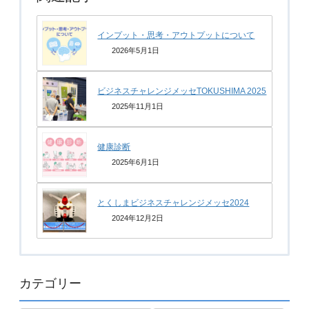
インプット・思考・アウトプットについて
2026年5月1日
ビジネスチャレンジメッセTOKUSHIMA 2025
2025年11月1日
健康診断
2025年6月1日
とくしまビジネスチャレンジメッセ2024
2024年12月2日
カテゴリー