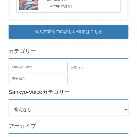
2023年12月1日
法人営業部門の詳しい概要はこちら
カテゴリー
Sankyo-Voice
お知らせ
事例紹介
Sankyo-Voiceカテゴリー
アーカイブ