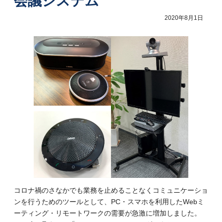
会議システム
2020年8月1日
コロナ禍のさなかでも業務を止めることなくコミュニケーショ
ンを行うためのツールとして、PC・スマホを利用したWebミ
ーティング・リモートワークの需要が急激に増加しました。