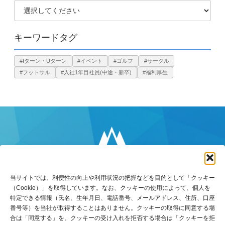
キーワードタグ
#Iターン・Uターン
#イベント
#ゴルフ
#サークル
#フットサル
#入社1年目社員(中途・新卒)
#福利厚生
当サイトでは、利便性の向上や利用状況の把握などを目的として「クッキー
（Cookie）」を取得しています。なお、クッキーの使用によって、個人を
特定できる情報（氏名、生年月日、電話番号、メールアドレス、住所、口座
番号等）を当社が取得することはありません。クッキーの取得に同意する場
合は「同意する」を、クッキーの受け入れを拒否する場合は「クッキーを拒