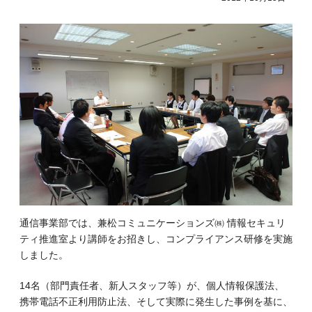
通信事業部では、兼松コミュニケーションズ㈱ 情報セキュリ
ティ推進室より講師をお招きし、コンプライアンス研修を実施
しました。
14名（部門責任者、新人スタッフ等）が、個人情報保護法、
携帯電話不正利用防止法、そして実際に発生した事例を基に、