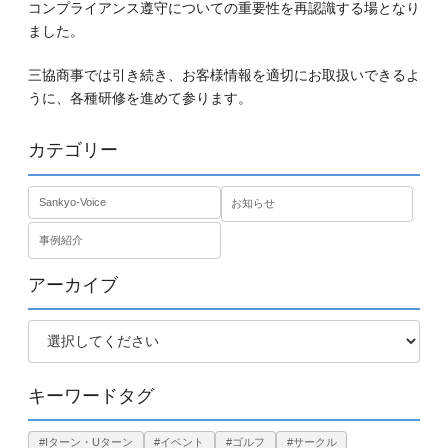
コンプライアンス遵守についての重要性を再認識する場となり
ました。
三協商事では引き続き、お客様情報を適切にお取扱いできるよ
うに、各種研修を進めて参ります。
カテゴリー
Sankyo-Voice
お知らせ
事例紹介
アーカイブ
キーワードタグ
#Iターン・Uターン
#イベント
#ゴルフ
#サークル