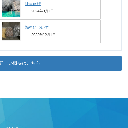
社員旅行
2024年9月1日
顔料について
2022年12月1日
詳しい概要はこちら