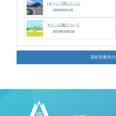
Iターンで感じたこと
2025年8月1日
ヤドン公園について
2023年10月2日
高松営業所の