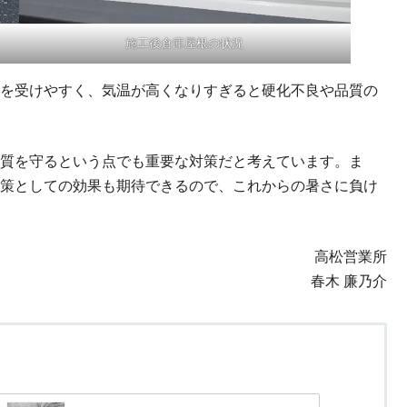
施工後倉庫屋根の状況
を受けやすく、気温が高くなりすぎると硬化不良や品質の
質を守るという点でも重要な対策だと考えています。ま
策としての効果も期待できるので、これからの暑さに負け
高松営業所
春木 廉乃介