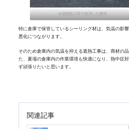
今回遮熱工事で使用した塗料
特に倉庫で保管しているシーリング材は、気温の影響
悪化につながります。
そのため倉庫内の気温を抑える遮熱工事は、商材の品
た、夏場の倉庫内の作業環境も快適になり、熱中症対
ず頑張りたいと思います。
関連記事