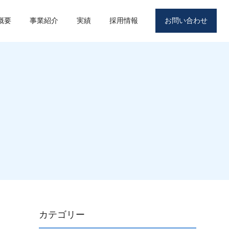
概要
事業紹介
実績
採用情報
お問い合わせ
カテゴリー