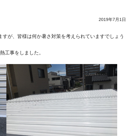
2019年7月1日
ますが、皆様は何か暑さ対策を考えられていますでしょう
熱工事をしました。