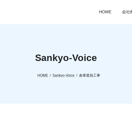
HOME
会社
Sankyo-Voice
HOME
Sankyo-Voice
倉庫遮熱工事