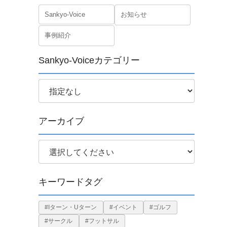
Sankyo-Voice
お知らせ
事例紹介
Sankyo-Voiceカテゴリー
アーカイブ
キーワードタグ
#Iターン・Uターン
#イベント
#ゴルフ
#サークル
#フットサル