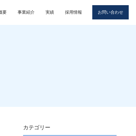
概要
事業紹介
実績
採用情報
お問い合わせ
カテゴリー