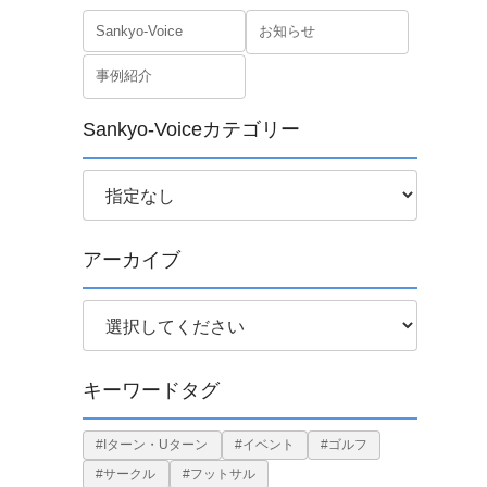
Sankyo-Voice
お知らせ
事例紹介
Sankyo-Voiceカテゴリー
アーカイブ
キーワードタグ
#Iターン・Uターン
#イベント
#ゴルフ
#サークル
#フットサル