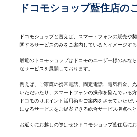
ドコモショップ藍住店の
ドコモショップと言えば、スマートフォンの販売や契
関するサービスのみをご案内しているとイメージする
最近のドコモショップはドコモのユーザー様のみなら
なサービスを展開しております。
例えば、ご家庭の携帯電話、固定電話、電気料金、光
いただいたり、スマートフォンの操作を悩んでいる方
ドコモのｄポイント活用術をご案内をさせていただい
になるサービスをご提案できる総合サービス拠点へと
お近くにお越しの際はぜひドコモショップ藍住店にお