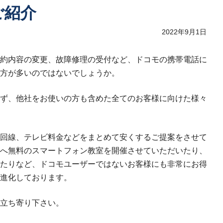
ご紹介
2022年9月1日
約内容の変更、故障修理の受付など、ドコモの携帯電話に
方が多いのではないでしょうか。
ず、他社をお使いの方も含めた全てのお客様に向けた様々
回線、テレビ料金などをまとめて安くするご提案をさせて
へ無料のスマートフォン教室を開催させていただいたり、
たりなど、ドコモユーザーではないお客様にも非常にお得
進化しております。
立ち寄り下さい。