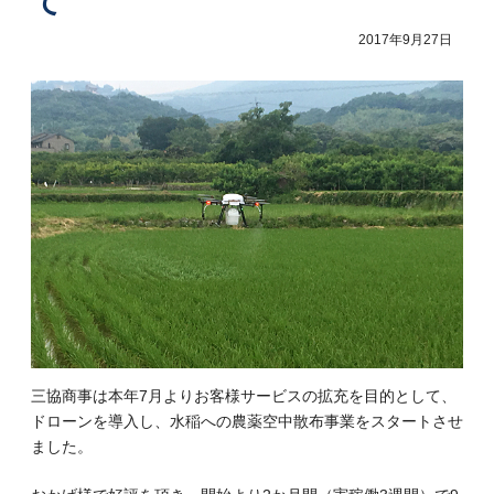
て
2017年9月27日
三協商事は本年7月よりお客様サービスの拡充を目的として、
ドローンを導入し、水稲への農薬空中散布事業をスタートさせ
ました。